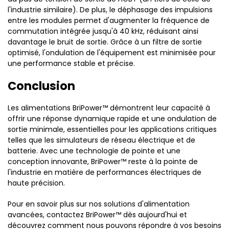
l'industrie similaire). De plus, le déphasage des impulsions
entre les modules permet d'augmenter la fréquence de
commutation intégrée jusqu'à 40 kHz, réduisant ainsi
davantage le bruit de sortie. Grâce à un filtre de sortie
optimisé, l'ondulation de l'équipement est minimisée pour
une performance stable et précise.
Conclusion
Les alimentations BriPower™ démontrent leur capacité à
offrir une réponse dynamique rapide et une ondulation de
sortie minimale, essentielles pour les applications critiques
telles que les simulateurs de réseau électrique et de
batterie. Avec une technologie de pointe et une
conception innovante, BriPower™ reste à la pointe de
l'industrie en matière de performances électriques de
haute précision.
Pour en savoir plus sur nos solutions d'alimentation
avancées, contactez BriPower™ dès aujourd'hui et
découvrez comment nous pouvons répondre à vos besoins