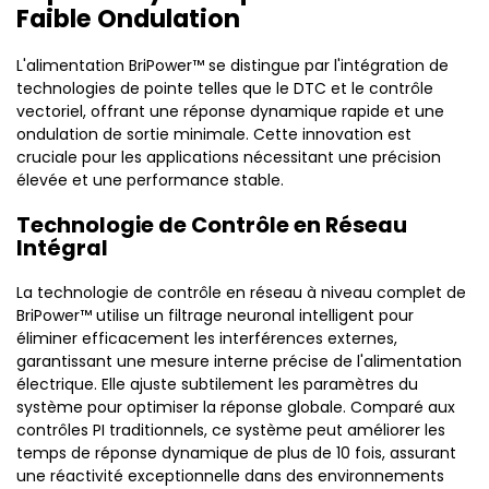
Faible Ondulation
L'alimentation BriPower™ se distingue par l'intégration de
technologies de pointe telles que le DTC et le contrôle
vectoriel, offrant une réponse dynamique rapide et une
ondulation de sortie minimale. Cette innovation est
cruciale pour les applications nécessitant une précision
élevée et une performance stable.
Technologie de Contrôle en Réseau
Intégral
La technologie de contrôle en réseau à niveau complet de
BriPower™ utilise un filtrage neuronal intelligent pour
éliminer efficacement les interférences externes,
garantissant une mesure interne précise de l'alimentation
électrique. Elle ajuste subtilement les paramètres du
système pour optimiser la réponse globale. Comparé aux
contrôles PI traditionnels, ce système peut améliorer les
temps de réponse dynamique de plus de 10 fois, assurant
une réactivité exceptionnelle dans des environnements