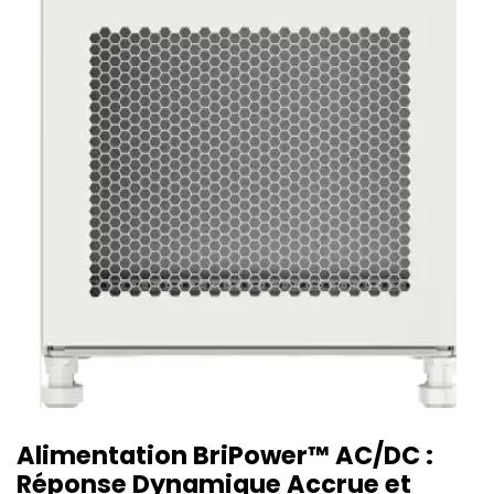
Alimentation BriPower™ AC/DC :
Réponse Dynamique Accrue et