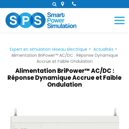
Panneau de gestion des cookies
Expert en simulation réseau électrique
Actualités
Alimentation BriPower™ AC/DC : Réponse Dynamique
Accrue et Faible Ondulation
Alimentation BriPower™ AC/DC :
Réponse Dynamique Accrue et Faible
Ondulation