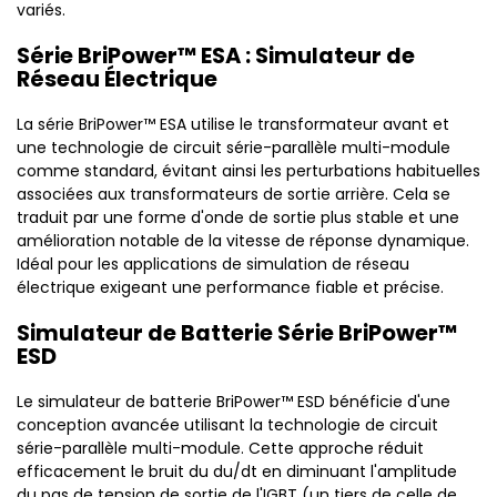
variés.
Série BriPower™ ESA : Simulateur de
Réseau Électrique
La série BriPower™ ESA utilise le transformateur avant et
une technologie de circuit série-parallèle multi-module
comme standard, évitant ainsi les perturbations habituelles
associées aux transformateurs de sortie arrière. Cela se
traduit par une forme d'onde de sortie plus stable et une
amélioration notable de la vitesse de réponse dynamique.
Idéal pour les applications de simulation de réseau
électrique exigeant une performance fiable et précise.
Simulateur de Batterie Série BriPower™
ESD
Le simulateur de batterie BriPower™ ESD bénéficie d'une
conception avancée utilisant la technologie de circuit
série-parallèle multi-module. Cette approche réduit
efficacement le bruit du du/dt en diminuant l'amplitude
du pas de tension de sortie de l'IGBT (un tiers de celle de