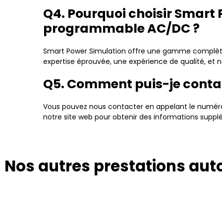
Q4. Pourquoi choisir Smart
programmable AC/DC ?
Smart Power Simulation offre une gamme complète 
expertise éprouvée, une expérience de qualité, et 
Q5. Comment puis-je contac
Vous pouvez nous contacter en appelant le numéro 
notre site web pour obtenir des informations supplé
Nos autres prestations au