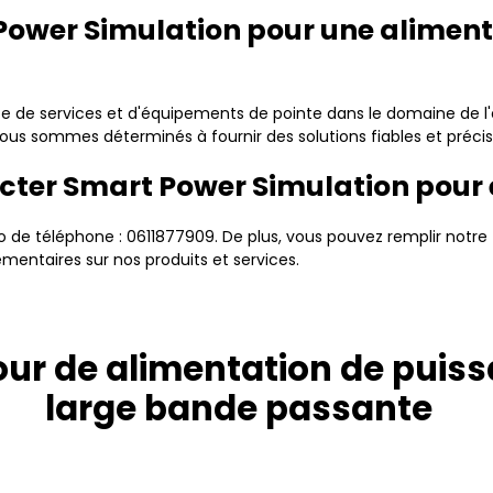
 Power Simulation pour une alimen
de services et d'équipements de pointe dans le domaine de l'
nous sommes déterminés à fournir des solutions fiables et précis
ter Smart Power Simulation pour e
de téléphone : 0611877909. De plus, vous pouvez remplir notre 
mentaires sur nos produits et services.
tour de alimentation de pui
large bande passante