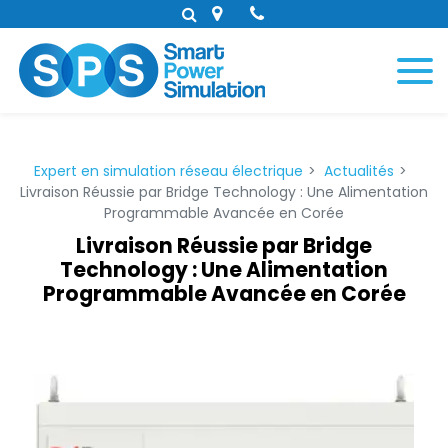
Panneau de gestion des cookies
Expert en simulation réseau électrique
Actualités
Livraison Réussie par Bridge Technology : Une Alimentation
Programmable Avancée en Corée
Livraison Réussie par Bridge
Technology : Une Alimentation
Programmable Avancée en Corée