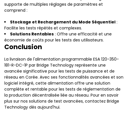
supporte de multiples réglages de paramètres et
comprend :
Stockage et Rechargement du Mode Séquentiel
:
Facilite les tests répétés et complexes.
Solutions Rentables
: Offre une efficacité et une
économie de coûts pour les tests des utilisateurs.
Conclusion
La livraison de l'alimentation programmable ESA 120-350-
181-R-DC-1P par Bridge Technology représente une
avancée significative pour les tests de puissance et de
réseau en Corée. Avec ses fonctionnalités avancées et son
logiciel intégré, cette alimentation offre une solution
complète et rentable pour les tests de réglementation de
la production décentralisée liée au réseau. Pour en savoir
plus sur nos solutions de test avancées, contactez Bridge
Technology dès aujourd'hui.