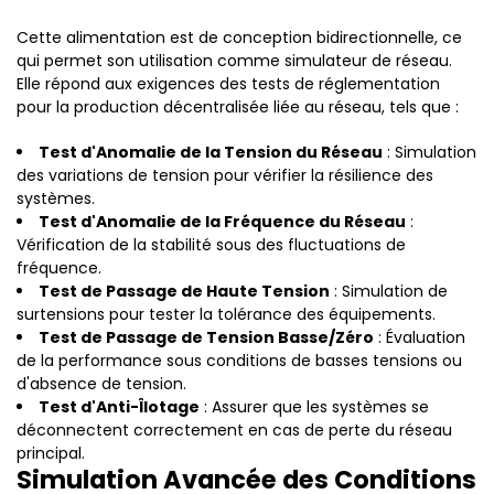
Cette alimentation est de conception bidirectionnelle, ce
qui permet son utilisation comme simulateur de réseau.
Elle répond aux exigences des tests de réglementation
pour la production décentralisée liée au réseau, tels que :
Test d'Anomalie de la Tension du Réseau
: Simulation
des variations de tension pour vérifier la résilience des
systèmes.
Test d'Anomalie de la Fréquence du Réseau
:
Vérification de la stabilité sous des fluctuations de
fréquence.
Test de Passage de Haute Tension
: Simulation de
surtensions pour tester la tolérance des équipements.
Test de Passage de Tension Basse/Zéro
: Évaluation
de la performance sous conditions de basses tensions ou
d'absence de tension.
Test d'Anti-Îlotage
: Assurer que les systèmes se
déconnectent correctement en cas de perte du réseau
principal.
Simulation Avancée des Conditions