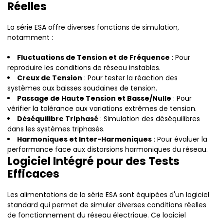
Réelles
La série ESA offre diverses fonctions de simulation,
notamment :
Fluctuations de Tension et de Fréquence
: Pour
reproduire les conditions de réseau instables.
Creux de Tension
: Pour tester la réaction des
systèmes aux baisses soudaines de tension.
Passage de Haute Tension et Basse/Nulle
: Pour
vérifier la tolérance aux variations extrêmes de tension.
Déséquilibre Triphasé
: Simulation des déséquilibres
dans les systèmes triphasés.
Harmoniques et Inter-Harmoniques
: Pour évaluer la
performance face aux distorsions harmoniques du réseau.
Logiciel Intégré pour des Tests
Efficaces
Les alimentations de la série ESA sont équipées d'un logiciel
standard qui permet de simuler diverses conditions réelles
de fonctionnement du réseau électrique. Ce logiciel