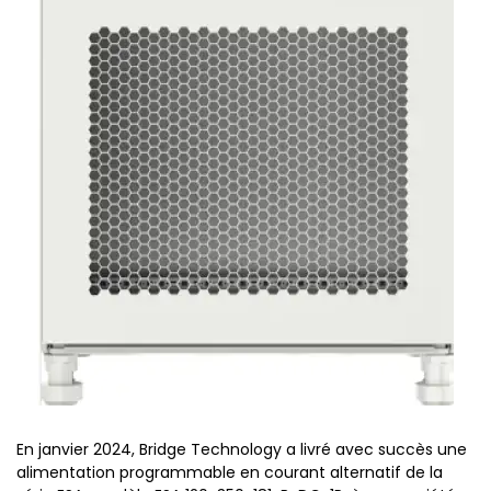
En janvier 2024, Bridge Technology a livré avec succès une
alimentation programmable en courant alternatif de la