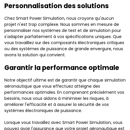
Personnalisation des solutions
Chez Smart Power Simulation, nous croyons qu'aucun
projet n'est trop complexe. Nous sommes en mesure de
personnaliser nos systèmes de test et de simulation pour
s'adapter parfaitement à vos spécifications uniques. Que
vous travailliez sur des composants électroniques critiques
ou des systèmes de puissance de grande envergure, nous
avons la solution qui convient.
Garantir la performance optimale
Notre objectif ultime est de garantir que chaque simulation
aéronautique que vous effectuez atteigne des
performances optimales. En comprenant précisément vos
besoins, nous vous aidons à minimiser les risques, à
améliorer l'efficacité et à assurer la sécurité de vos
systèmes électroniques de puissance.
Lorsque vous travaillez avec Smart Power Simulation, vous
pouvez avoir l'assurance que votre projet aéronautique est