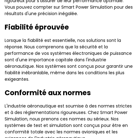
rigoureux pour s'assurer de leur performance optimale.
Vous pouvez compter sur Smart Power Simulation pour des
résultats d'une précision inégalée.
Fiabilité éprouvée
Lorsque la fiabilité est essentielle, nos solutions sont la
réponse. Nous comprenons que la sécurité et la
performance de vos systèmes électroniques de puissance
sont d'une importance capitale dans l'industrie
aéronautique. Nos systèmes sont conçus pour garantir une
fiabilité inébranlable, même dans les conditions les plus
exigeantes.
Conformité aux normes
L'industrie aéronautique est soumise à des normes strictes
et à des réglementations rigoureuses. Chez Smart Power
Simulation, nous prenons ces normes au sérieux. Nos
systèmes de test et simulation sont conçus pour être en
conformité totale avec les normes avioniques et les