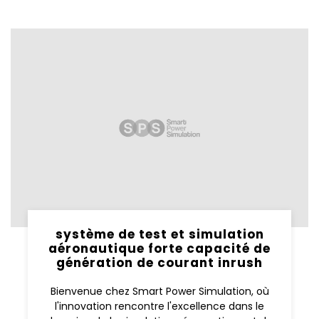
système de test et simulation
aéronautique forte capacité de
génération de courant inrush
Bienvenue chez Smart Power Simulation, où
l'innovation rencontre l'excellence dans le