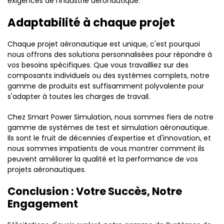
exigences de l'industrie aéronautique.
Adaptabilité à chaque projet
Chaque projet aéronautique est unique, c'est pourquoi
nous offrons des solutions personnalisées pour répondre à
vos besoins spécifiques. Que vous travailliez sur des
composants individuels ou des systèmes complets, notre
gamme de produits est suffisamment polyvalente pour
s'adapter à toutes les charges de travail.
Chez Smart Power Simulation, nous sommes fiers de notre
gamme de systèmes de test et simulation aéronautique.
Ils sont le fruit de décennies d'expertise et d'innovation, et
nous sommes impatients de vous montrer comment ils
peuvent améliorer la qualité et la performance de vos
projets aéronautiques.
Conclusion : Votre Succès, Notre
Engagement