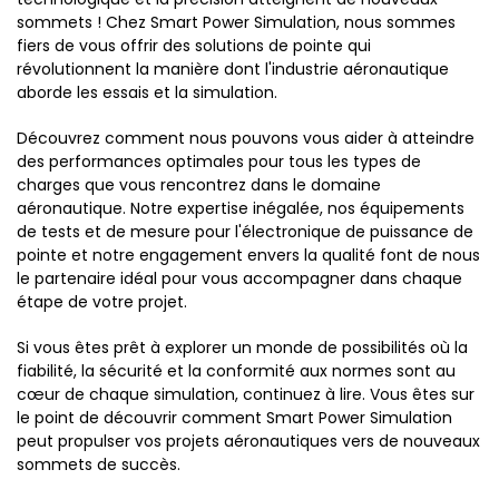
sommets ! Chez Smart Power Simulation, nous sommes
fiers de vous offrir des solutions de pointe qui
révolutionnent la manière dont l'industrie aéronautique
aborde les essais et la simulation.
Découvrez comment nous pouvons vous aider à atteindre
des performances optimales pour tous les types de
charges que vous rencontrez dans le domaine
aéronautique. Notre expertise inégalée, nos équipements
de tests et de mesure pour l'électronique de puissance de
pointe et notre engagement envers la qualité font de nous
le partenaire idéal pour vous accompagner dans chaque
étape de votre projet.
Si vous êtes prêt à explorer un monde de possibilités où la
fiabilité, la sécurité et la conformité aux normes sont au
cœur de chaque simulation, continuez à lire. Vous êtes sur
le point de découvrir comment Smart Power Simulation
peut propulser vos projets aéronautiques vers de nouveaux
sommets de succès.