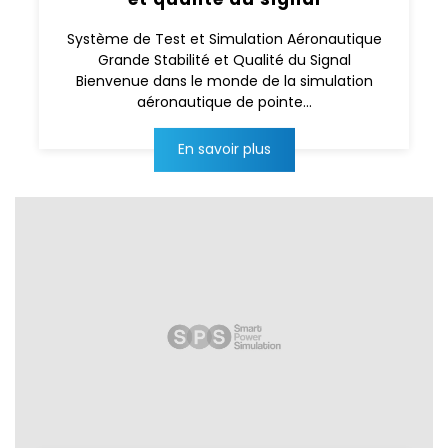
Système de Test et Simulation Aéronautique
Grande Stabilité et Qualité du Signal
Bienvenue dans le monde de la simulation
aéronautique de pointe...
En savoir plus