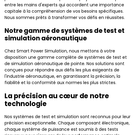
entre les mains d'experts qui accordent une importance
capitale à la compréhension de vos besoins spécifiques.
Nous sommes prêts à transformer vos défis en réussites.
Notre gamme de systèmes de test et
simulation aéronautique
Chez Smart Power Simulation, nous mettons à votre
disposition une gamme complète de systèmes de test et
de simulation aéronautique de pointe. Nos solutions sont
conçues pour répondre aux défis les plus exigeants de
l'industrie aéronautique, en garantissant la précision, la
fiabilité et la conformité aux normes les plus strictes.
La précision au cœur de notre
technologie
Nos systèmes de test et simulation sont reconnus pour leur
précision exceptionnelle. Chaque composant électronique,
chaque système de puissance est soumis à des tests