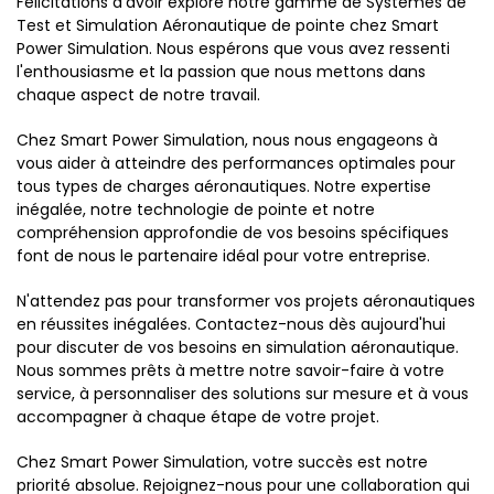
Félicitations d'avoir exploré notre gamme de Systèmes de
Test et Simulation Aéronautique de pointe chez Smart
Power Simulation. Nous espérons que vous avez ressenti
l'enthousiasme et la passion que nous mettons dans
chaque aspect de notre travail.
Chez Smart Power Simulation, nous nous engageons à
vous aider à atteindre des performances optimales pour
tous types de charges aéronautiques. Notre expertise
inégalée, notre technologie de pointe et notre
compréhension approfondie de vos besoins spécifiques
font de nous le partenaire idéal pour votre entreprise.
N'attendez pas pour transformer vos projets aéronautiques
en réussites inégalées. Contactez-nous dès aujourd'hui
pour discuter de vos besoins en simulation aéronautique.
Nous sommes prêts à mettre notre savoir-faire à votre
service, à personnaliser des solutions sur mesure et à vous
accompagner à chaque étape de votre projet.
Chez Smart Power Simulation, votre succès est notre
priorité absolue. Rejoignez-nous pour une collaboration qui