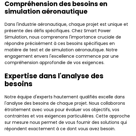
Compréhension des besoins en
simulation aéronautique
Dans l'industrie aéronautique, chaque projet est unique et
présente des défis spécifiques. Chez Smart Power
Simulation, nous comprenons l'importance cruciale de
répondre précisément à ces besoins spécifiques en
matière de test et de simulation aéronautique. Notre
engagement envers l'excellence commence par une
compréhension approfondie de vos exigences.
Expertise dans l'analyse des
besoins
Notre équipe d'experts hautement qualifiés excelle dans
l'analyse des besoins de chaque projet. Nous collaborons
étroitement avec vous pour évaluer vos objectifs, vos
contraintes et vos exigences particulières. Cette approche
sur mesure nous permet de vous fournir des solutions qui
répondent exactement à ce dont vous avez besoin.