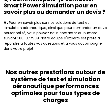
Smart Power Simulation pour en
savoir plus ou demander un devis ?
A :
Pour en savoir plus sur nos solutions de test et
simulation aéronautique, ainsi que pour demander un devis
personnalisé, vous pouvez nous contacter au numéro
suivant : 0611877909. Notre équipe d'experts est prête à
répondre à toutes vos questions et à vous accompagner
dans votre projet.
Nos autres prestations autour de
système de test et simulation
aéronautique performances
optimales pour tous types de
charges