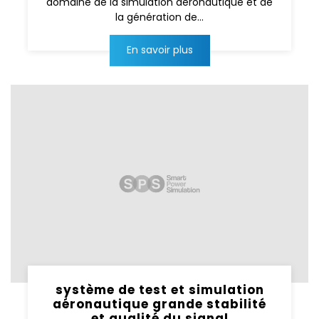
domaine de la simulation aéronautique et de
la génération de...
En savoir plus
système de test et simulation
aéronautique grande stabilité
et qualité du signal