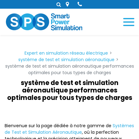
Panneau de gestion des cookies
Expert en simulation réseau électrique
système de test et simulation aéronautique
système de test et simulation aéronautique performances
optimales pour tous types de charges
système de test et simulation
aéronautique performances
optimales pour tous types de charges
Bienvenue sur la page dédiée à notre gamme de
Systèmes
de Test et Simulation Aéronautique
, où la perfection
technologique et la précision atteignent de nouveaux