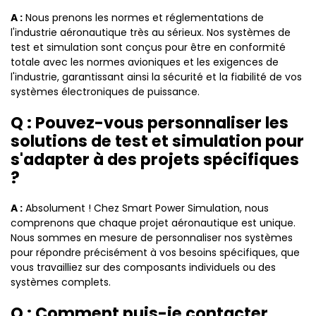
A :
Nous prenons les normes et réglementations de
l'industrie aéronautique très au sérieux. Nos systèmes de
test et simulation sont conçus pour être en conformité
totale avec les normes avioniques et les exigences de
l'industrie, garantissant ainsi la sécurité et la fiabilité de vos
systèmes électroniques de puissance.
Q : Pouvez-vous personnaliser les
solutions de test et simulation pour
s'adapter à des projets spécifiques
?
A :
Absolument ! Chez Smart Power Simulation, nous
comprenons que chaque projet aéronautique est unique.
Nous sommes en mesure de personnaliser nos systèmes
pour répondre précisément à vos besoins spécifiques, que
vous travailliez sur des composants individuels ou des
systèmes complets.
Q : Comment puis-je contacter