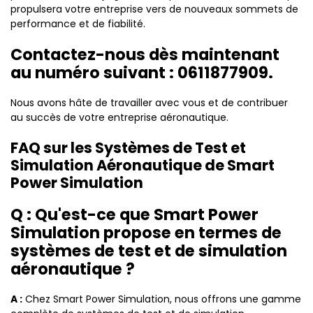
propulsera votre entreprise vers de nouveaux sommets de
performance et de fiabilité.
Contactez-nous dès maintenant
au numéro suivant : 0611877909.
Nous avons hâte de travailler avec vous et de contribuer
au succès de votre entreprise aéronautique.
FAQ sur les Systèmes de Test et
Simulation Aéronautique de Smart
Power Simulation
Q : Qu'est-ce que Smart Power
Simulation propose en termes de
systèmes de test et de simulation
aéronautique ?
A :
Chez Smart Power Simulation, nous offrons une gamme