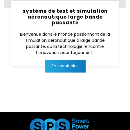
système de test et simulation
aéronautique large bande
passante
Bienvenue dans le monde passionnant de la
simulation aéronautique à large bande
passante, où la technologie rencontre
l'innovation pour façonner l...
En savoir plus