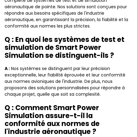
complète de systèmes de test et de simulation
aéronautique de pointe. Nos solutions sont conçues pour
répondre aux besoins spécifiques de l'industrie
aéronautique, en garantissant la précision, la fiabilité et la
conformité aux normes les plus strictes.
Q : En quoi les systèmes de test et
simulation de Smart Power
Simulation se distinguent-ils ?
A :
Nos systèmes se distinguent par leur précision
exceptionnelle, leur fiabilité éprouvée et leur conformité
aux normes avioniques de l'industrie. De plus, nous
proposons des solutions personnalisées pour répondre à
chaque projet, quelle que soit sa complexité.
Q : Comment Smart Power
Simulation assure-t-il la
conformité aux normes de
l'industrie aéronautique ?