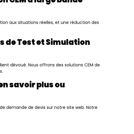
n aux situations réelles, et une réduction des
s de Test et Simulation
client dévoué. Nous offrons des solutions CEM de
s.
n savoir plus ou
de demande de devis sur notre site web. Notre