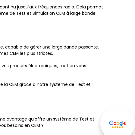
 continu jusqu'aux fréquences radio. Cela permet
stème de Test et Simulation CEM à large bande
ie, capable de gérer une large bande passante.
mes CEM les plus strictes.
 vos produits électroniques, tout en vous
e la CEM grâce à notre système de Test et
rme avantage qu'offre un système de Test et
 vos besoins en CEM ?