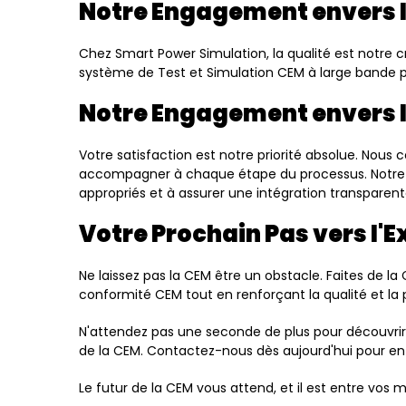
Notre Engagement envers l
Chez Smart Power Simulation, la qualité est notre 
système de Test et Simulation CEM à large bande pas
Notre Engagement envers la
Votre satisfaction est notre priorité absolue. Nou
accompagner à chaque étape du processus. Notre é
appropriés et à assurer une intégration transparent
Votre Prochain Pas vers l'
Ne laissez pas la CEM être un obstacle. Faites de la
conformité CEM tout en renforçant la qualité et la
N'attendez pas une seconde de plus pour découvri
de la CEM. Contactez-nous dès aujourd'hui pour en 
Le futur de la CEM vous attend, et il est entre vo