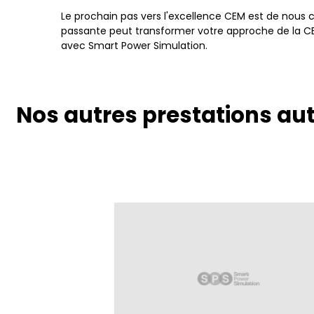
Le prochain pas vers l'excellence CEM est de nou
passante peut transformer votre approche de la CEM 
avec Smart Power Simulation.
Nos autres prestations au