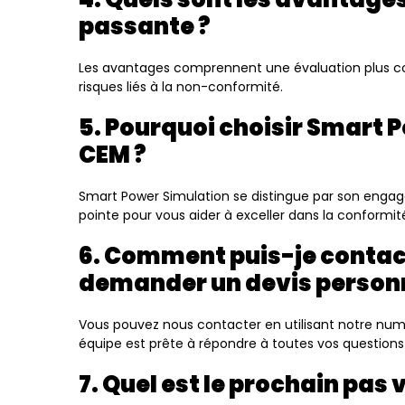
passante ?
Les avantages comprennent une évaluation plus comp
risques liés à la non-conformité.
5. Pourquoi choisir Smart 
CEM ?
Smart Power Simulation se distingue par son engage
pointe pour vous aider à exceller dans la conformit
6. Comment puis-je contact
demander un devis personn
Vous pouvez nous contacter en utilisant notre num
équipe est prête à répondre à toutes vos questions 
7. Quel est le prochain pas 