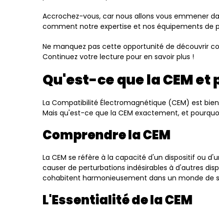
Accrochez-vous, car nous allons vous emmener da
comment notre expertise et nos équipements de poi
Ne manquez pas cette opportunité de découvrir co
Continuez votre lecture pour en savoir plus !
Qu'est-ce que la CEM et 
La Compatibilité Électromagnétique (CEM) est bien 
Mais qu'est-ce que la CEM exactement, et pourquoi e
Comprendre la CEM
La CEM se réfère à la capacité d'un dispositif ou
causer de perturbations indésirables à d'autres disp
cohabitent harmonieusement dans un monde de s
L'Essentialité de la CEM