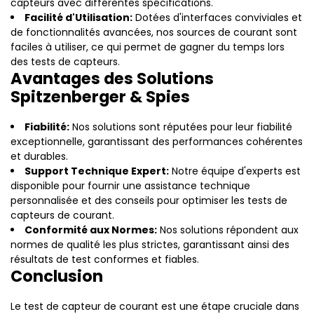
capteurs avec différentes spécifications.
Facilité d'Utilisation:
Dotées d'interfaces conviviales et
de fonctionnalités avancées, nos sources de courant sont
faciles à utiliser, ce qui permet de gagner du temps lors
des tests de capteurs.
Avantages des Solutions
Spitzenberger & Spies
Fiabilité:
Nos solutions sont réputées pour leur fiabilité
exceptionnelle, garantissant des performances cohérentes
et durables.
Support Technique Expert:
Notre équipe d'experts est
disponible pour fournir une assistance technique
personnalisée et des conseils pour optimiser les tests de
capteurs de courant.
Conformité aux Normes:
Nos solutions répondent aux
normes de qualité les plus strictes, garantissant ainsi des
résultats de test conformes et fiables.
Conclusion
Le test de capteur de courant est une étape cruciale dans