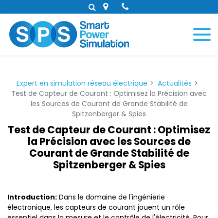
Panneau de gestion des cookies
Expert en simulation réseau électrique
Actualités
Test de Capteur de Courant : Optimisez la Précision avec
les Sources de Courant de Grande Stabilité de
Spitzenberger & Spies
Test de Capteur de Courant : Optimisez
la Précision avec les Sources de
Courant de Grande Stabilité de
Spitzenberger & Spies
Introduction:
Dans le domaine de l'ingénierie
électronique, les capteurs de courant jouent un rôle
essentiel dans la mesure et le contrôle de l'électricité. Pour