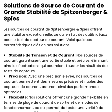
Solutions de Source de Courant de
Grande Stabilité de Spitzenberger &
Spies
Les sources de courant de Spitzenberger & Spies offrent
une stabilité exceptionnelle, ce qui en fait des outils idéaux
pour le test de capteur de courant. Voici quelques
caractéristiques clés de nos solutions :
Stabilité de Tension et de Courant:
Nos sources de
courant garantissent une sortie stable et précise, éliminant
ainsi les fluctuations qui pourraient fausser les résultats des
tests de capteurs.
Précision:
Avec une précision élevée, nos sources de
courant permettent des mesures précises et fiables des
capteurs de courant, assurant ainsi des performances
optimales.
Flexibilité:
Nos solutions offrent une grande flexibilité en
termes de plage de courant de sortie et de modes de
fonctionnement, ce qui permet de tester une variété de