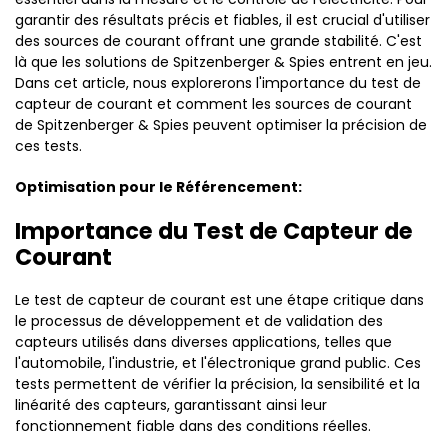
garantir des résultats précis et fiables, il est crucial d'utiliser
des sources de courant offrant une grande stabilité. C'est
là que les solutions de Spitzenberger & Spies entrent en jeu.
Dans cet article, nous explorerons l'importance du test de
capteur de courant et comment les sources de courant
de Spitzenberger & Spies peuvent optimiser la précision de
ces tests.
Optimisation pour le Référencement:
Importance du Test de Capteur de
Courant
Le test de capteur de courant est une étape critique dans
le processus de développement et de validation des
capteurs utilisés dans diverses applications, telles que
l'automobile, l'industrie, et l'électronique grand public. Ces
tests permettent de vérifier la précision, la sensibilité et la
linéarité des capteurs, garantissant ainsi leur
fonctionnement fiable dans des conditions réelles.