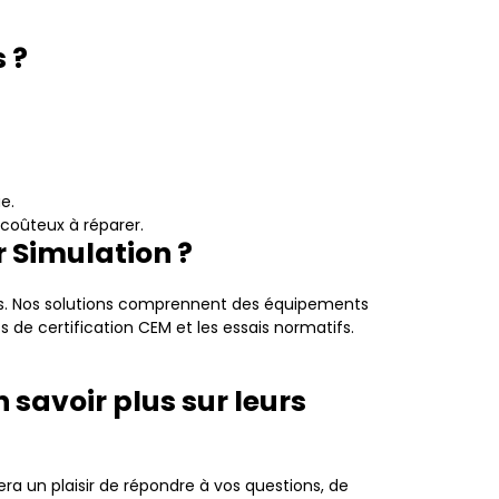
 ?
e.
coûteux à réparer.
r Simulation ?
rs. Nos solutions comprennent des équipements
 de certification CEM et les essais normatifs.
savoir plus sur leurs
a un plaisir de répondre à vos questions, de