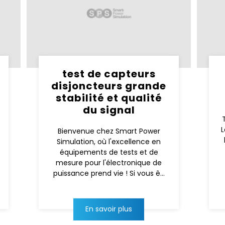
test de capteurs
disjoncteurs grande
stabilité et qualité
du signal
L
Bienvenue chez Smart Power
Simulation, où l'excellence en
équipements de tests et de
mesure pour l'électronique de
puissance prend vie ! Si vous ê...
En savoir plus