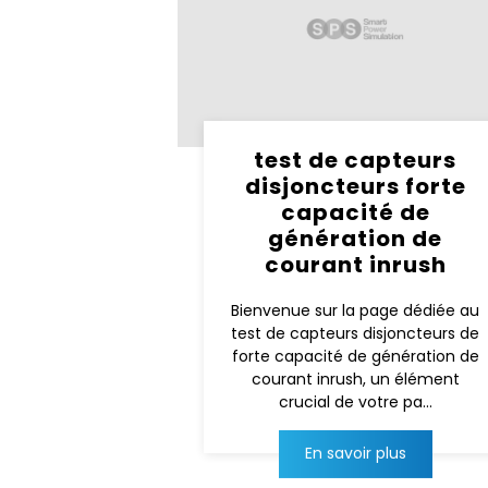
test de capteurs
disjoncteurs forte
capacité de
génération de
courant inrush
Bienvenue sur la page dédiée au
test de capteurs disjoncteurs de
forte capacité de génération de
courant inrush, un élément
crucial de votre pa...
En savoir plus