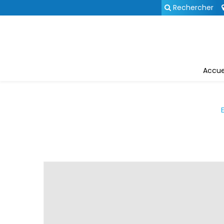
Panneau de gestion des cookies
Rechercher
Accue