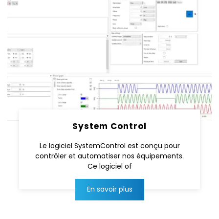
System Control
Le logiciel SystemControl est conçu pour
contrôler et automatiser nos équipements.
Ce logiciel of
En savoir plus