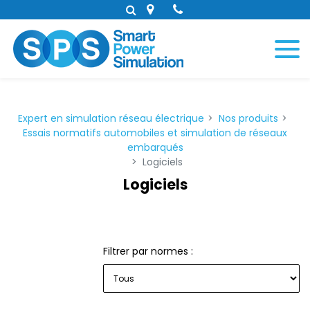
Panneau de gestion des cookies
Expert en simulation réseau électrique
Nos produits
Essais normatifs automobiles et simulation de réseaux
embarqués
Logiciels
Logiciels
Filtrer par normes :