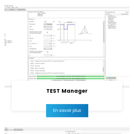
TEST Manager
En savoir plus