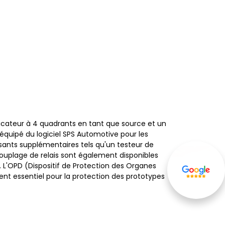
cateur à 4 quadrants en tant que source et un
équipé du logiciel SPS Automotive pour les
sants supplémentaires tels qu'un testeur de
uplage de relais sont également disponibles
 L'OPD (Dispositif de Protection des Organes
nt essentiel pour la protection des prototypes
Avis de nos
clients