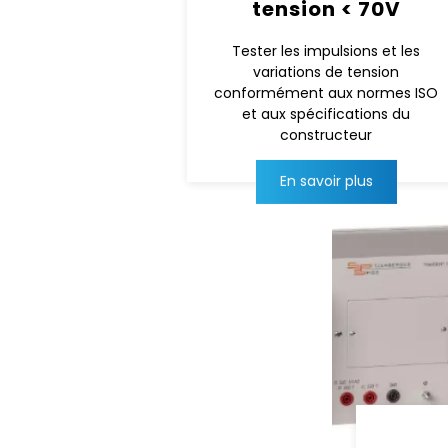
tension < 70V
Tester les impulsions et les
variations de tension
conformément aux normes ISO
et aux spécifications du
constructeur
En savoir plus